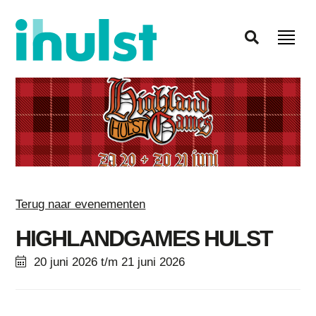
Terug naar evenementen
HIGHLANDGAMES HULST
20 juni 2026 t/m 21 juni 2026