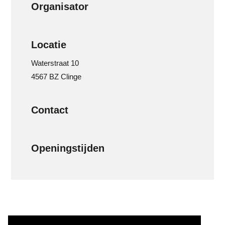
Organisator
Locatie
Waterstraat 10
4567 BZ Clinge
Contact
Openingstijden