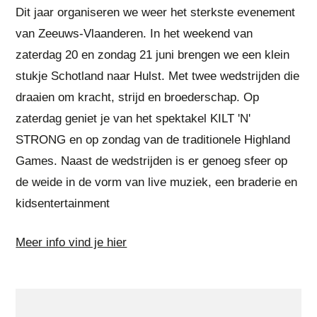
Dit jaar organiseren we weer het sterkste evenement
van Zeeuws-Vlaanderen. In het weekend van
zaterdag 20 en zondag 21 juni brengen we een klein
stukje Schotland naar Hulst. Met twee wedstrijden die
draaien om kracht, strijd en broederschap. Op
zaterdag geniet je van het spektakel KILT 'N'
STRONG en op zondag van de traditionele Highland
Games. Naast de wedstrijden is er genoeg sfeer op
de weide in de vorm van live muziek, een braderie en
kidsentertainment
Meer info vind je hier