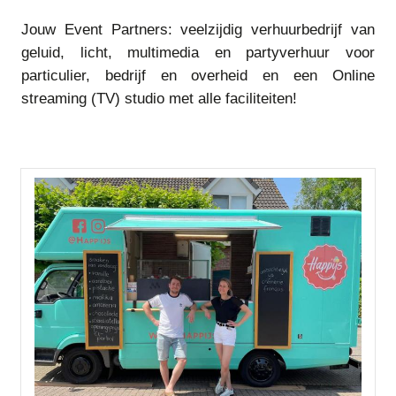
Jouw Event Partners: veelzijdig verhuurbedrijf van
geluid, licht, multimedia en partyverhuur voor
particulier, bedrijf en overheid en een Online
streaming (TV) studio met alle faciliteiten!