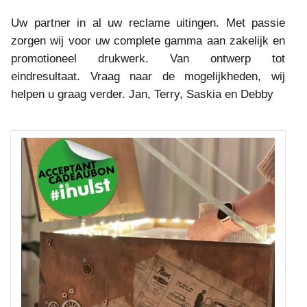
Uw partner in al uw reclame uitingen. Met passie
zorgen wij voor uw complete gamma aan zakelijk en
promotioneel drukwerk. Van ontwerp tot
eindresultaat. Vraag naar de mogelijkheden, wij
helpen u graag verder. Jan, Terry, Saskia en Debby