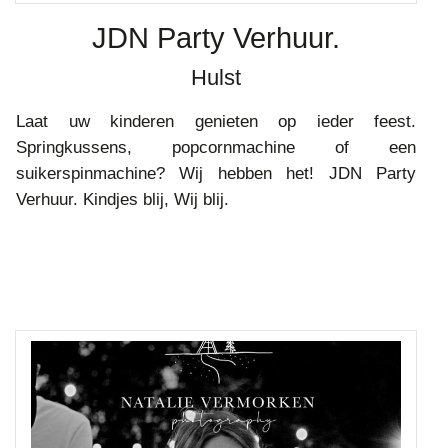
JDN Party Verhuur.
Hulst
Laat uw kinderen genieten op ieder feest.
Springkussens, popcornmachine of een
suikerspinmachine? Wij hebben het! JDN Party
Verhuur. Kindjes blij, Wij blij.