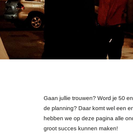
Gaan jullie trouwen? Word je 50 en 
de planning? Daar komt wel een en 
hebben we op deze pagina alle ond
groot succes kunnen maken!