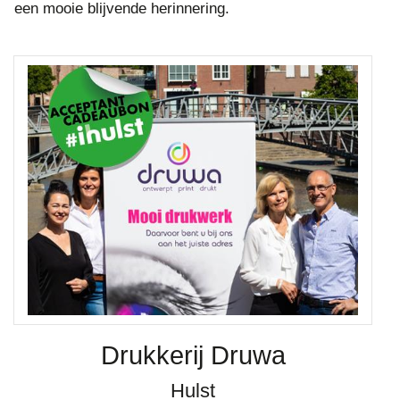
een mooie blijvende herinnering.
Drukkerij Druwa
Hulst