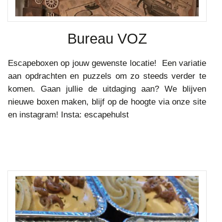
Bureau VOZ
Escapeboxen op jouw gewenste locatie! Een variatie
aan opdrachten en puzzels om zo steeds verder te
komen. Gaan jullie de uitdaging aan? We blijven
nieuwe boxen maken, blijf op de hoogte via onze site
en instagram! Insta: escapehulst