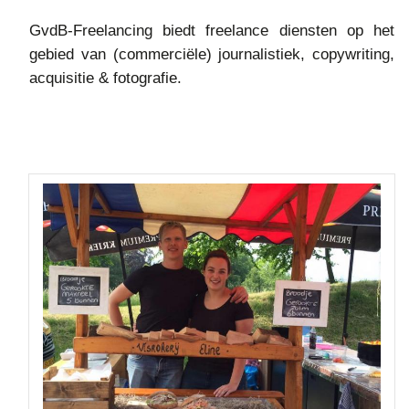
GvdB-Freelancing biedt freelance diensten op het
gebied van (commerciële) journalistiek, copywriting,
acquisitie & fotografie.