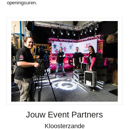
openingsuren.
Jouw Event Partners
Kloosterzande