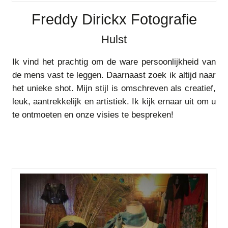
Freddy Dirickx Fotografie
Hulst
Ik vind het prachtig om de ware persoonlijkheid van
de mens vast te leggen. Daarnaast zoek ik altijd naar
het unieke shot. Mijn stijl is omschreven als creatief,
leuk, aantrekkelijk en artistiek. Ik kijk ernaar uit om u
te ontmoeten en onze visies te bespreken!