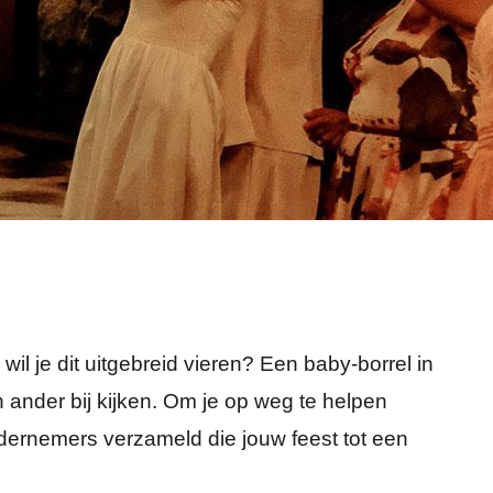
wil je dit uitgebreid vieren? Een baby-borrel in
ander bij kijken. Om je op weg te helpen
ernemers verzameld die jouw feest tot een