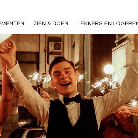
EMENTEN
ZIEN & DOEN
LEKKERS EN LOGERE