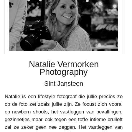
Natalie Vermorken
Photography
Sint Jansteen
Natalie is een lifestyle fotograaf die jullie precies zo
op de foto zet zoals jullie zijn. Ze focust zich vooral
op newborn shoots, het vastleggen van bevallingen,
gezinnetjes maar ook tegen een toffe intieme bruiloft
zal ze zeker geen nee zeggen. Het vastleggen van