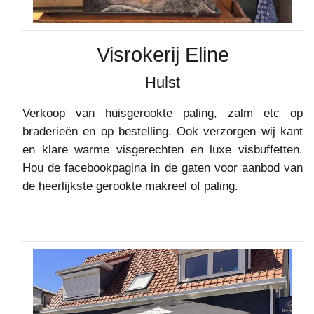
Visrokerij Eline
Hulst
Verkoop van huisgerookte paling, zalm etc op
braderieën en op bestelling. Ook verzorgen wij kant
en klare warme visgerechten en luxe visbuffetten.
Hou de facebookpagina in de gaten voor aanbod van
de heerlijkste gerookte makreel of paling.