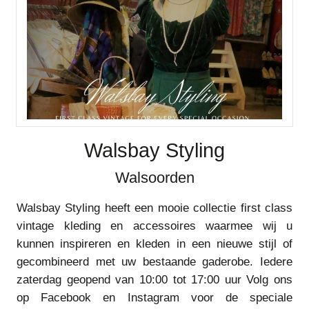
Walsbay Styling
Walsoorden
Walsbay Styling heeft een mooie collectie first class
vintage kleding en accessoires waarmee wij u
kunnen inspireren en kleden in een nieuwe stijl of
gecombineerd met uw bestaande gaderobe. Iedere
zaterdag geopend van 10:00 tot 17:00 uur Volg ons
op Facebook en Instagram voor de speciale