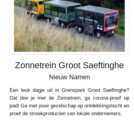
Zonnetrein Groot Saeftinghe
Nieuw Namen
Een leuk dagje uit in Grenspark Groot Saeftinghe?
Dat doe je met de Zonnetrein, ga corona-proof op
pad! Ga met jouw gezelschap op ontdekkingstocht en
proef de streekproducten van lokale ondernemers.