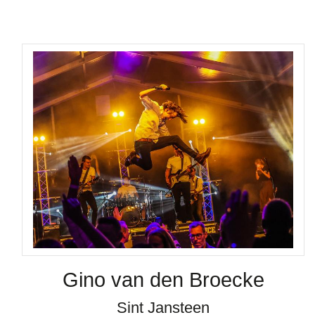
Gino van den Broecke
Sint Jansteen