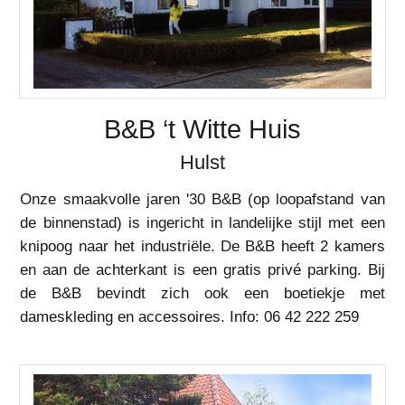
B&B ‘t Witte Huis
Hulst
Onze smaakvolle jaren '30 B&B (op loopafstand van
de binnenstad) is ingericht in landelijke stijl met een
knipoog naar het industriële. De B&B heeft 2 kamers
en aan de achterkant is een gratis privé parking. Bij
de B&B bevindt zich ook een boetiekje met
dameskleding en accessoires. Info: 06 42 222 259