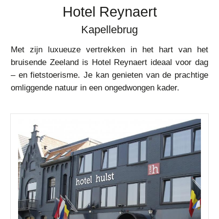
Hotel Reynaert
Kapellebrug
Met zijn luxueuze vertrekken in het hart van het
bruisende Zeeland is Hotel Reynaert ideaal voor dag
– en fietstoerisme. Je kan genieten van de prachtige
omliggende natuur in een ongedwongen kader.