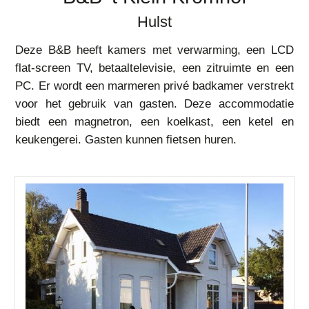
Hulst
Deze B&B heeft kamers met verwarming, een LCD
flat-screen TV, betaaltelevisie, een zitruimte en een
PC. Er wordt een marmeren privé badkamer verstrekt
voor het gebruik van gasten. Deze accommodatie
biedt een magnetron, een koelkast, een ketel en
keukengerei. Gasten kunnen fietsen huren.