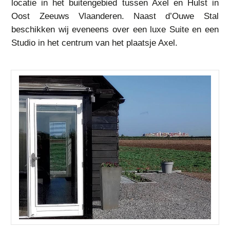
locatie in het buitengebied tussen Axel en Hulst in
Oost Zeeuws Vlaanderen. Naast d’Ouwe Stal
beschikken wij eveneens over een luxe Suite en een
Studio in het centrum van het plaatsje Axel.