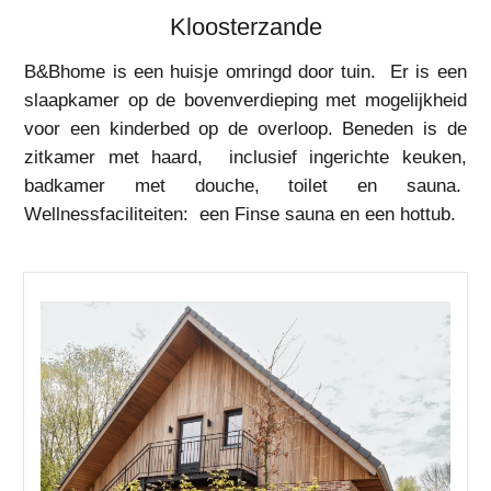
Kloosterzande
B&Bhome is een huisje omringd door tuin. Er is een
slaapkamer op de bovenverdieping met mogelijkheid
voor een kinderbed op de overloop. Beneden is de
zitkamer met haard, inclusief ingerichte keuken,
badkamer met douche, toilet en sauna.
Wellnessfaciliteiten: een Finse sauna en een hottub.