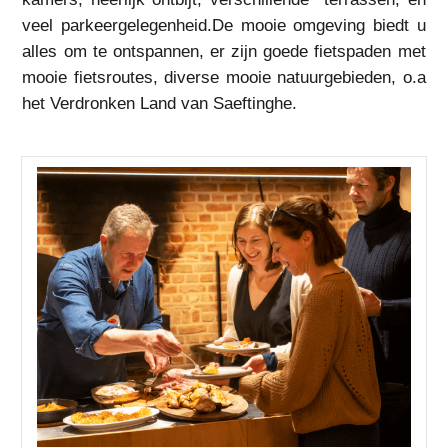
veel parkeergelegenheid.De mooie omgeving biedt u
alles om te ontspannen, er zijn goede fietspaden met
mooie fietsroutes, diverse mooie natuurgebieden, o.a
het Verdronken Land van Saeftinghe.