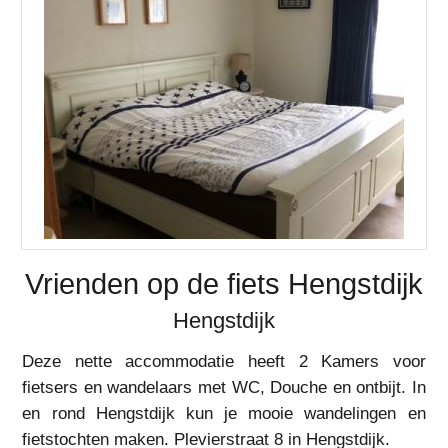
Vrienden op de fiets Hengstdijk
Hengstdijk
Deze nette accommodatie heeft 2 Kamers voor
fietsers en wandelaars met WC, Douche en ontbijt. In
en rond Hengstdijk kun je mooie wandelingen en
fietstochten maken. Plevierstraat 8 in Hengstdijk.