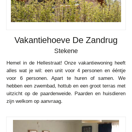
Vakantiehoeve De Zandrug
Stekene
Hemel in de Hellestraat! Onze vakantiewoning heeft
alles wat je wil: een unit voor 4 personen en ééntje
voor 6 personen. Apart te huren of samen. We
hebben een zwembad, hottub en een groot terras met
uitzicht op de paardenweide. Paarden en huisdieren
zijn welkom op aanvraag.