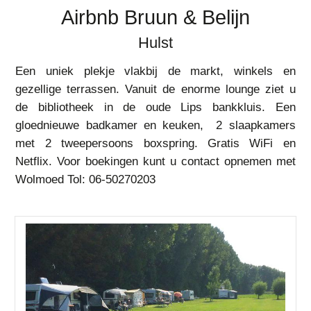
Airbnb Bruun & Belijn
Hulst
Een uniek plekje vlakbij de markt, winkels en
gezellige terrassen. Vanuit de enorme lounge ziet u
de bibliotheek in de oude Lips bankkluis. Een
gloednieuwe badkamer en keuken, 2 slaapkamers
met 2 tweepersoons boxspring. Gratis WiFi en
Netflix. Voor boekingen kunt u contact opnemen met
Wolmoed Tol: 06-50270203