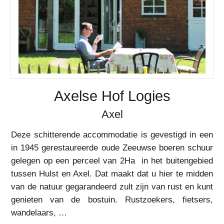
Axelse Hof Logies
Axel
Deze schitterende accommodatie is gevestigd in een
in 1945 gerestaureerde oude Zeeuwse boeren schuur
gelegen op een perceel van 2Ha in het buitengebied
tussen Hulst en Axel. Dat maakt dat u hier te midden
van de natuur gegarandeerd zult zijn van rust en kunt
genieten van de bostuin. Rustzoekers, fietsers,
wandelaars, …