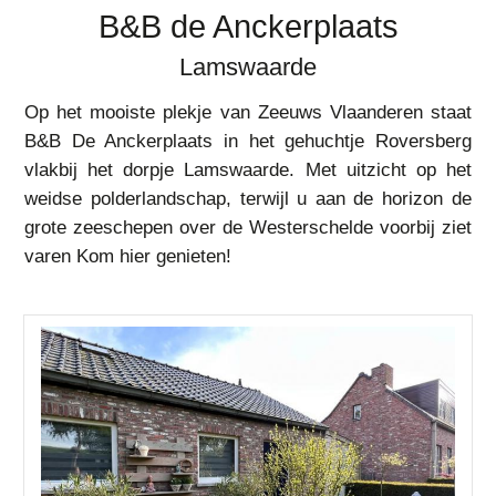
B&B de Anckerplaats
Lamswaarde
Op het mooiste plekje van Zeeuws Vlaanderen staat
B&B De Anckerplaats in het gehuchtje Roversberg
vlakbij het dorpje Lamswaarde. Met uitzicht op het
weidse polderlandschap, terwijl u aan de horizon de
grote zeeschepen over de Westerschelde voorbij ziet
varen Kom hier genieten!