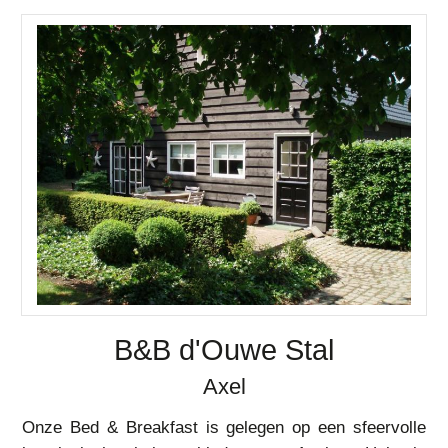
B&B d'Ouwe Stal
Axel
Onze Bed & Breakfast is gelegen op een sfeervolle