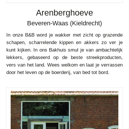
Arenberghoeve
Beveren-Waas (Kieldrecht)
In onze B&B word je wakker met zicht op grazende
schapen, scharrelende kippen en akkers zo ver je
kunt kijken. In ons Bakhuis smul je van ambachtelijk
lekkers, gebaseerd op de beste streekproducten,
vers van het land. Wees welkom en laat je verrassen
door het leven op de boerderij, van bed tot bord.