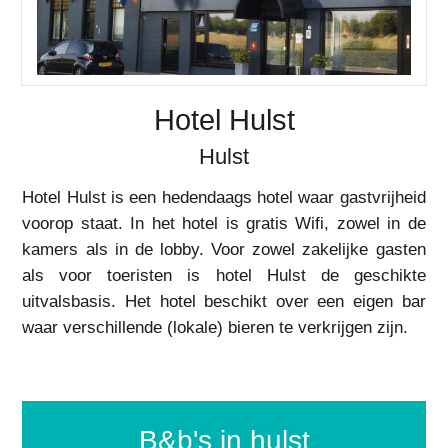
Hotel Hulst
Hulst
Hotel Hulst is een hedendaags hotel waar gastvrijheid
voorop staat. In het hotel is gratis Wifi, zowel in de
kamers als in de lobby. Voor zowel zakelijke gasten
als voor toeristen is hotel Hulst de geschikte
uitvalsbasis. Het hotel beschikt over een eigen bar
waar verschillende (lokale) bieren te verkrijgen zijn.
b&b's in hulst