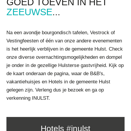
GOED TOEVEN
IN HET
ZEEUWSE
...
Na een avondje bourgondisch tafelen, Vestrock of
Vestingfeesten of één van onze andere evenementen
is het heerlijk verblijven in de gemeente Hulst. Check
onze diverse overnachtingsmogelijkheden en dompel
je onder in de gezellige Hulsterse gastvrijheid. Kijk op
de kaart onderaan de pagina, waar de B&B's,
vakantiehuisjes en Hotels in de gemeente Hulst
gelegen zijn. Verleng dus je bezoek en ga op
verkenning INULST.
hotels #inulst