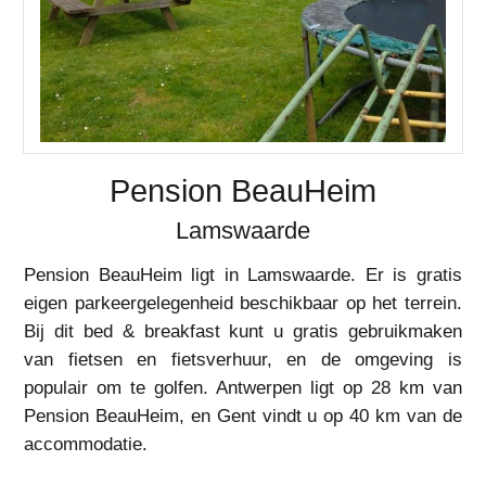
Pension BeauHeim
Lamswaarde
Pension BeauHeim ligt in Lamswaarde. Er is gratis
eigen parkeergelegenheid beschikbaar op het terrein.
Bij dit bed & breakfast kunt u gratis gebruikmaken
van fietsen en fietsverhuur, en de omgeving is
populair om te golfen. Antwerpen ligt op 28 km van
Pension BeauHeim, en Gent vindt u op 40 km van de
accommodatie.