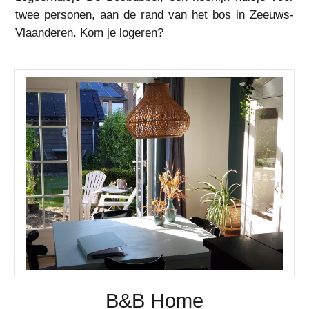
twee personen, aan de rand van het bos in Zeeuws-
Vlaanderen. Kom je logeren?
B&B Home