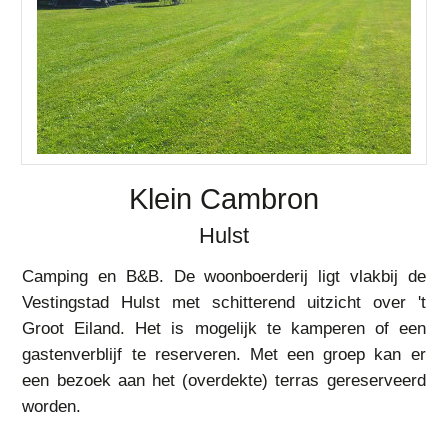
Klein Cambron
Hulst
Camping en B&B. De woonboerderij ligt vlakbij de
Vestingstad Hulst met schitterend uitzicht over 't
Groot Eiland. Het is mogelijk te kamperen of een
gastenverblijf te reserveren. Met een groep kan er
een bezoek aan het (overdekte) terras gereserveerd
worden.