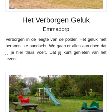
Het Verborgen Geluk
Emmadorp
Verborgen in de leegte van de polder. Het geluk met
persoonlijke aandacht. We gaan er alles aan doen dat
jij je hier thuis voelt. Dat jij kunt genieten van het
leven!