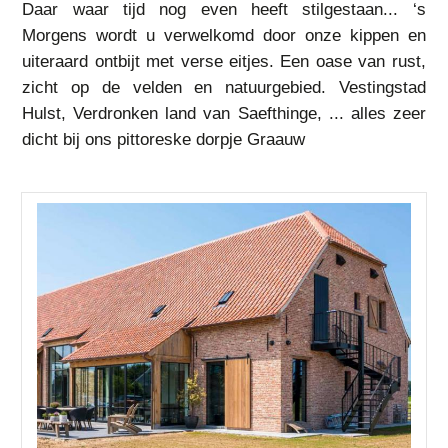
Daar waar tijd nog even heeft stilgestaan... ‘s
Morgens wordt u verwelkomd door onze kippen en
uiteraard ontbijt met verse eitjes. Een oase van rust,
zicht op de velden en natuurgebied. Vestingstad
Hulst, Verdronken land van Saefthinge, ... alles zeer
dicht bij ons pittoreske dorpje Graauw