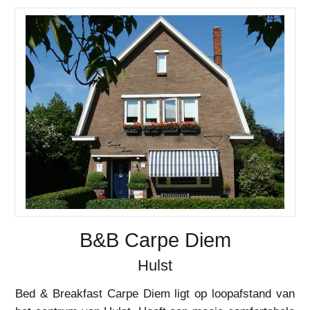
B&B Carpe Diem
Hulst
Bed & Breakfast Carpe Diem ligt op loopafstand van