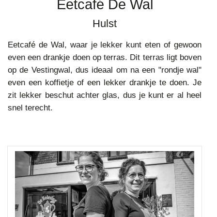
Eetcafé De Wal
Hulst
Eetcafé de Wal, waar je lekker kunt eten of gewoon
even een drankje doen op terras. Dit terras ligt boven
op de Vestingwal, dus ideaal om na een "rondje wal"
even een koffietje of een lekker drankje te doen. Je
zit lekker beschut achter glas, dus je kunt er al heel
snel terecht.