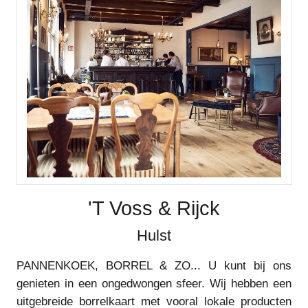
'T Voss & Rijck
Hulst
PANNENKOEK, BORREL & ZO... U kunt bij ons
genieten in een ongedwongen sfeer. Wij hebben een
uitgebreide borrelkaart met vooral lokale producten