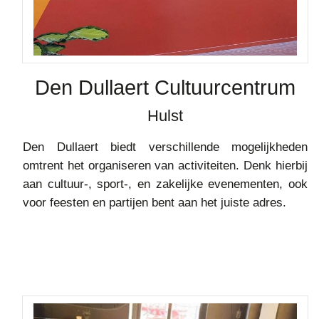
Den Dullaert Cultuurcentrum
Hulst
Den Dullaert biedt verschillende mogelijkheden
omtrent het organiseren van activiteiten. Denk hierbij
aan cultuur-, sport-, en zakelijke evenementen, ook
voor feesten en partijen bent aan het juiste adres.