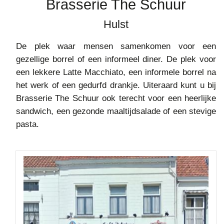
Brasserie The Schuur
Hulst
De plek waar mensen samenkomen voor een
gezellige borrel of een informeel diner. De plek voor
een lekkere Latte Macchiato, een informele borrel na
het werk of een gedurfd drankje. Uiteraard kunt u bij
Brasserie The Schuur ook terecht voor een heerlijke
sandwich, een gezonde maaltijdsalade of een stevige
pasta.