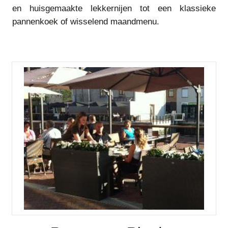
en huisgemaakte lekkernijen tot een klassieke
pannenkoek of wisselend maandmenu.