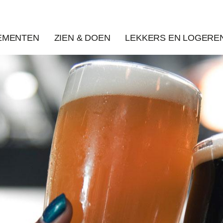
EMENTEN
ZIEN & DOEN
LEKKERS EN LOGERE