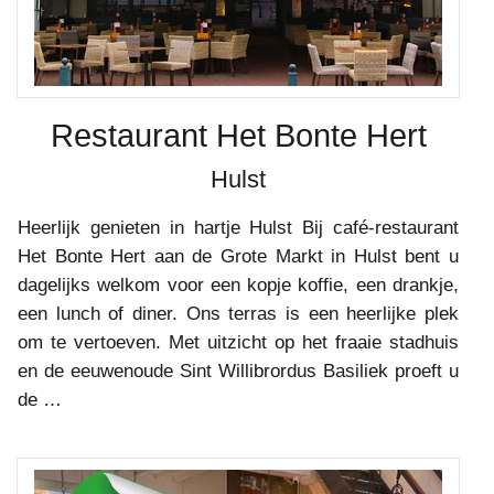
Restaurant Het Bonte Hert
Hulst
Heerlijk genieten in hartje Hulst Bij café-restaurant
Het Bonte Hert aan de Grote Markt in Hulst bent u
dagelijks welkom voor een kopje koffie, een drankje,
een lunch of diner. Ons terras is een heerlijke plek
om te vertoeven. Met uitzicht op het fraaie stadhuis
en de eeuwenoude Sint Willibrordus Basiliek proeft u
de …