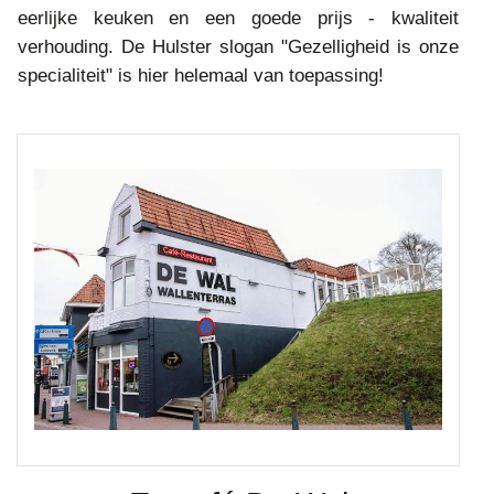
eerlijke keuken en een goede prijs - kwaliteit
verhouding. De Hulster slogan "Gezelligheid is onze
specialiteit" is hier helemaal van toepassing!