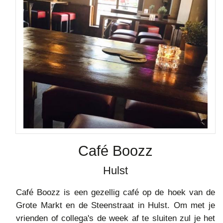
Café Boozz
Hulst
Café Boozz is een gezellig café op de hoek van de
Grote Markt en de Steenstraat in Hulst. Om met je
vrienden of collega's de week af te sluiten zul je het