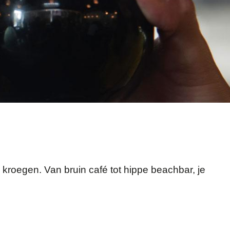
 kroegen. Van bruin café tot hippe beachbar, je