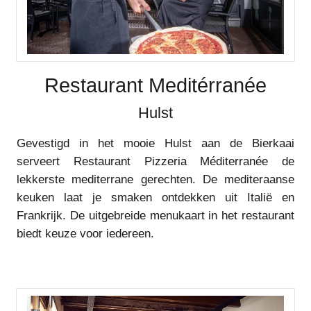
Restaurant Meditérranée
Hulst
Gevestigd in het mooie Hulst aan de Bierkaai
serveert Restaurant Pizzeria Méditerranée de
lekkerste mediterrane gerechten. De mediteraanse
keuken laat je smaken ontdekken uit Italië en
Frankrijk. De uitgebreide menukaart in het restaurant
biedt keuze voor iedereen.