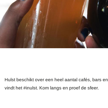
Hulst beschikt over een heel aantal cafés, bars en
vindt het #inulst. Kom langs en proef de sfeer.