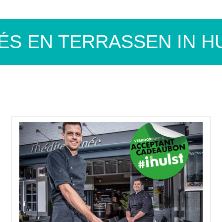
ÉS EN TERRASSEN IN H