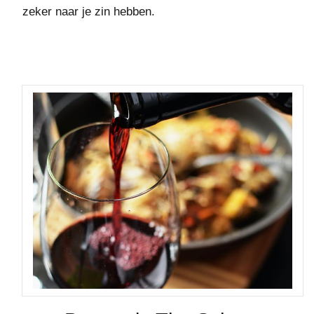
zeker naar je zin hebben.