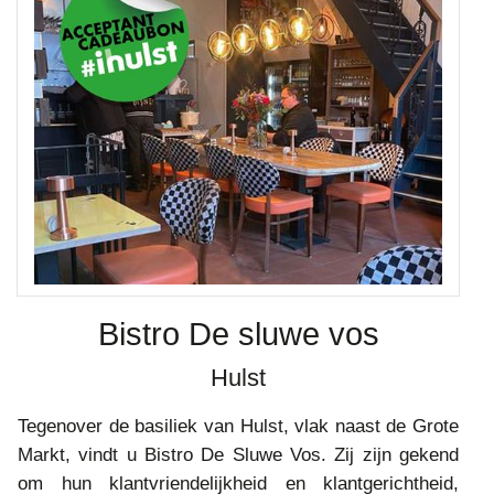
Bistro De sluwe vos
Hulst
Tegenover de basiliek van Hulst, vlak naast de Grote
Markt, vindt u Bistro De Sluwe Vos. Zij zijn gekend
om hun klantvriendelijkheid en klantgerichtheid,