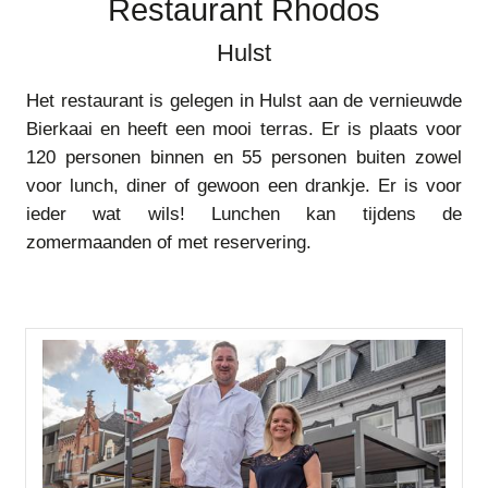
Restaurant Rhodos
Hulst
Het restaurant is gelegen in Hulst aan de vernieuwde
Bierkaai en heeft een mooi terras. Er is plaats voor
120 personen binnen en 55 personen buiten zowel
voor lunch, diner of gewoon een drankje. Er is voor
ieder wat wils! Lunchen kan tijdens de
zomermaanden of met reservering.