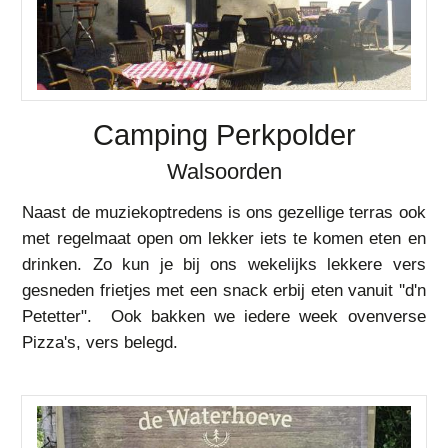
Camping Perkpolder
Walsoorden
Naast de muziekoptredens is ons gezellige terras ook
met regelmaat open om lekker iets te komen eten en
drinken. Zo kun je bij ons wekelijks lekkere vers
gesneden frietjes met een snack erbij eten vanuit ''d'n
Petetter". Ook bakken we iedere week ovenverse
Pizza's, vers belegd.