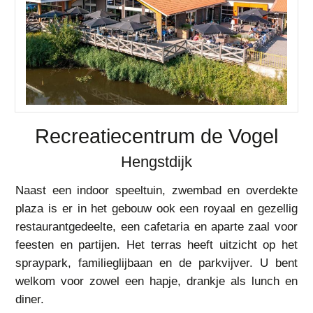
Recreatiecentrum de Vogel
Hengstdijk
Naast een indoor speeltuin, zwembad en overdekte
plaza is er in het gebouw ook een royaal en gezellig
restaurantgedeelte, een cafetaria en aparte zaal voor
feesten en partijen. Het terras heeft uitzicht op het
spraypark, familieglijbaan en de parkvijver. U bent
welkom voor zowel een hapje, drankje als lunch en
diner.