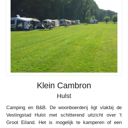
Klein Cambron
Hulst
Camping en B&B. De woonboerderij ligt vlakbij de
Vestingstad Hulst met schitterend uitzicht over 't
Groot Eiland. Het is mogelijk te kamperen of een