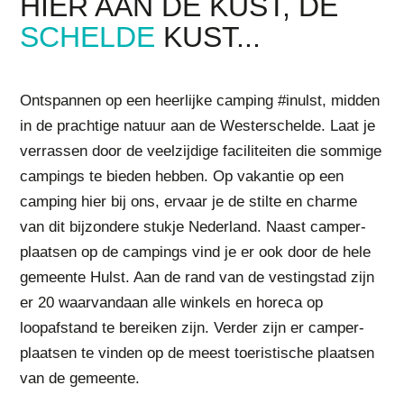
HIER AAN DE KUST,
DE
SCHELDE
KUST...
Ontspannen op een heerlijke camping #inulst, midden
in de prachtige natuur aan de Westerschelde. Laat je
verrassen door de veelzijdige faciliteiten die sommige
campings te bieden hebben. Op vakantie op een
camping hier bij ons, ervaar je de stilte en charme
van dit bijzondere stukje Nederland. Naast camper-
plaatsen op de campings vind je er ook door de hele
gemeente Hulst. Aan de rand van de vestingstad zijn
er 20 waarvandaan alle winkels en horeca op
loopafstand te bereiken zijn. Verder zijn er camper-
plaatsen te vinden op de meest toeristische plaatsen
van de gemeente.