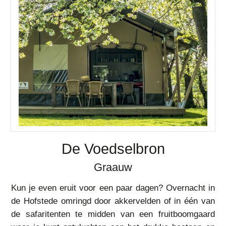
De Voedselbron
Graauw
Kun je even eruit voor een paar dagen? Overnacht in
de Hofstede omringd door akkervelden of in één van
de safaritenten te midden van een fruitboomgaard