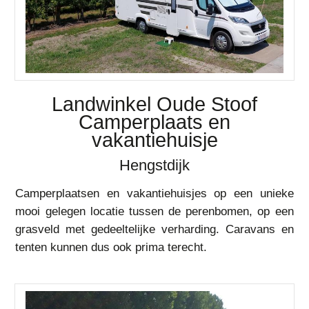
Landwinkel Oude Stoof
Camperplaats en
vakantiehuisje
Hengstdijk
Camperplaatsen en vakantiehuisjes op een unieke
mooi gelegen locatie tussen de perenbomen, op een
grasveld met gedeeltelijke verharding. Caravans en
tenten kunnen dus ook prima terecht.