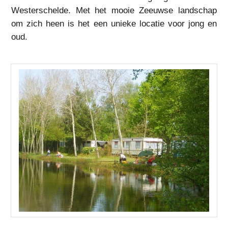
Westerschelde. Met het mooie Zeeuwse landschap
om zich heen is het een unieke locatie voor jong en
oud.