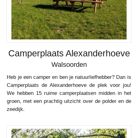
Camperplaats Alexanderhoeve
Walsoorden
Heb je een camper en ben je natuurliefhebber? Dan is
Camperplaats de Alexanderhoeve de plek voor jou!
We hebben 15 ruime camperplaatsen midden in het
groen, met een prachtig uitzicht over de polder en de
zeedijk.