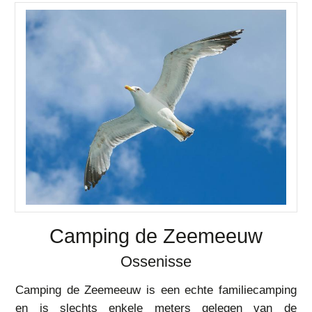
Camping de Zeemeeuw
Ossenisse
Camping de Zeemeeuw is een echte familiecamping
en is slechts enkele meters gelegen van de