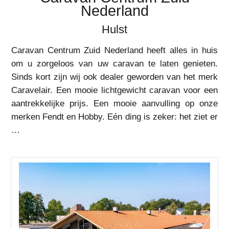
Nederland
Hulst
Caravan Centrum Zuid Nederland heeft alles in huis
om u zorgeloos van uw caravan te laten genieten.
Sinds kort zijn wij ook dealer geworden van het merk
Caravelair. Een mooie lichtgewicht caravan voor een
aantrekkelijke prijs. Een mooie aanvulling op onze
merken Fendt en Hobby. Eén ding is zeker: het ziet er
…