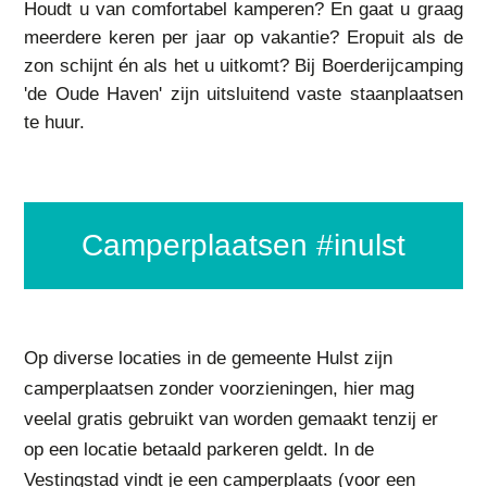
Houdt u van comfortabel kamperen? En gaat u graag
meerdere keren per jaar op vakantie? Eropuit als de
zon schijnt én als het u uitkomt? Bij Boerderijcamping
'de Oude Haven' zijn uitsluitend vaste staanplaatsen
te huur.
camperplaatsen #inulst
Op diverse locaties in de gemeente Hulst zijn
camperplaatsen zonder voorzieningen, hier mag
veelal gratis gebruikt van worden gemaakt tenzij er
op een locatie betaald parkeren geldt. In de
Vestingstad vindt je een camperplaats (voor een