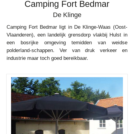
Camping Fort Bedmar
De Klinge
Camping Fort Bedmar ligt in De Klinge-Waas (Oost-
Vlaanderen), een landelijk grensdorp vlakbij Hulst in
een bosrijke omgeving temidden van weidse
polderland-schappen. Ver van druk verkeer en
industrie maar toch goed bereikbaar.