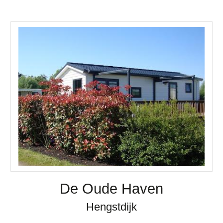
De Oude Haven
Hengstdijk