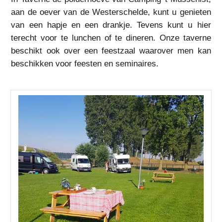
aan de oever van de Westerschelde, kunt u genieten
van een hapje en een drankje. Tevens kunt u hier
terecht voor te lunchen of te dineren. Onze taverne
beschikt ook over een feestzaal waarover men kan
beschikken voor feesten en seminaires.