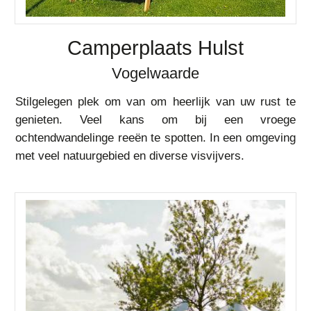
Camperplaats Hulst
Vogelwaarde
Stilgelegen plek om van om heerlijk van uw rust te
genieten. Veel kans om bij een vroege
ochtendwandelinge reeën te spotten. In een omgeving
met veel natuurgebied en diverse visvijvers.