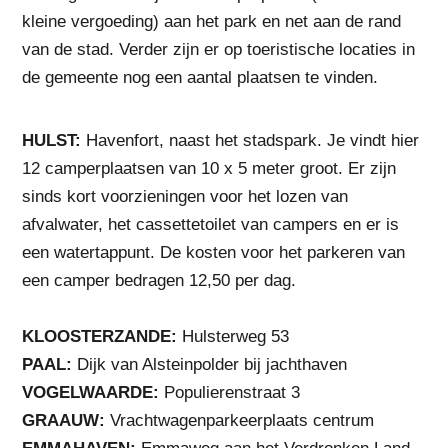
kleine vergoeding) aan het park en net aan de rand
van de stad. Verder zijn er op toeristische locaties in
de gemeente nog een aantal plaatsen te vinden.
HULST:
Havenfort, naast het stadspark. Je vindt hier
12 camperplaatsen van 10 x 5 meter groot. Er zijn
sinds kort voorzieningen voor het lozen van
afvalwater, het cassettetoilet van campers en er is
een watertappunt. De kosten voor het parkeren van
een camper bedragen 12,50 per dag.
KLOOSTERZANDE:
Hulsterweg 53
PAAL:
Dijk van Alsteinpolder bij jachthaven
VOGELWAARDE:
Populierenstraat 3
GRAAUW:
Vrachtwagenparkeerplaats centrum