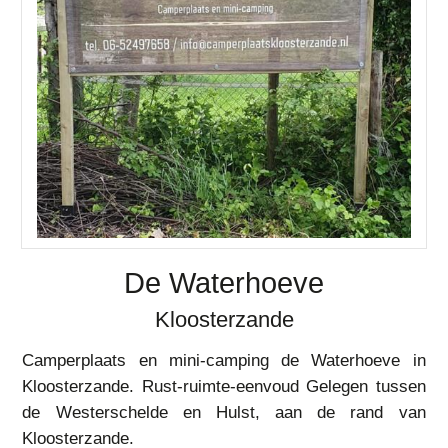
De Waterhoeve
Kloosterzande
Camperplaats en mini-camping de Waterhoeve in
Kloosterzande. Rust-ruimte-eenvoud Gelegen tussen
de Westerschelde en Hulst, aan de rand van
Kloosterzande.