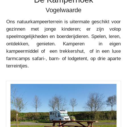
Vogelwaarde
Ons natuurkampeerterrein is uitermate geschikt voor
gezinnen met jonge kinderen; er zijn volop
speelmogelijkheden en boerderijdieren. Spelen, leren,
ontdekken, genieten. Kamperen in eigen
kampeermiddel of een trekkershut, of in een luxe
farmcamps safari-, barn- of lodgetent, op drie aparte
terreintjes.