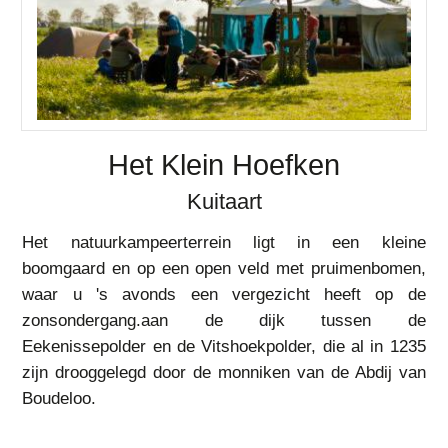
Het Klein Hoefken
Kuitaart
Het natuurkampeerterrein ligt in een kleine
boomgaard en op een open veld met pruimenbomen,
waar u 's avonds een vergezicht heeft op de
zonsondergang.aan de dijk tussen de
Eekenissepolder en de Vitshoekpolder, die al in 1235
zijn drooggelegd door de monniken van de Abdij van
Boudeloo.