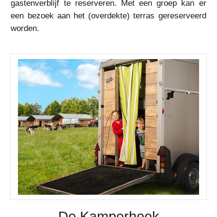
gastenverblijf te reserveren. Met een groep kan er
een bezoek aan het (overdekte) terras gereserveerd
worden.
De Kamperhoek