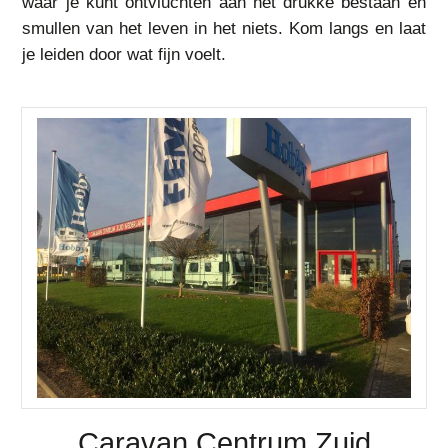
waar je kunt ontvluchten aan het drukke bestaan en
smullen van het leven in het niets. Kom langs en laat
je leiden door wat fijn voelt.
Caravan Centrum Zuid