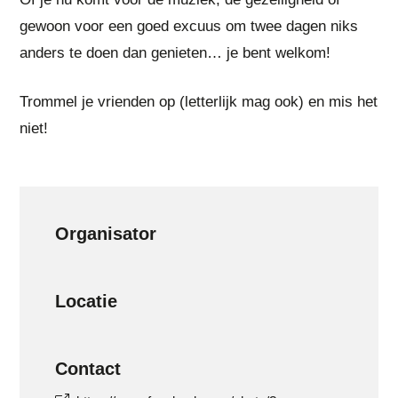
gewoon voor een goed excuus om twee dagen niks
anders te doen dan genieten… je bent welkom!
Trommel je vrienden op (letterlijk mag ook) en mis het
niet!
Organisator
Locatie
Contact