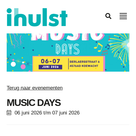
Terug naar evenementen
MUSIC DAYS
06 juni 2026 t/m 07 juni 2026