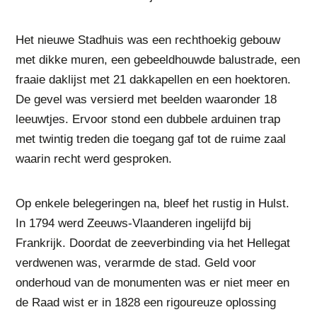
Het nieuwe Stadhuis was een rechthoekig gebouw
met dikke muren, een gebeeldhouwde balustrade, een
fraaie daklijst met 21 dakkapellen en een hoektoren.
De gevel was versierd met beelden waaronder 18
leeuwtjes. Ervoor stond een dubbele arduinen trap
met twintig treden die toegang gaf tot de ruime zaal
waarin recht werd gesproken.
Op enkele belegeringen na, bleef het rustig in Hulst.
In 1794 werd Zeeuws-Vlaanderen ingelijfd bij
Frankrijk. Doordat de zeeverbinding via het Hellegat
verdwenen was, verarmde de stad. Geld voor
onderhoud van de monumenten was er niet meer en
de Raad wist er in 1828 een rigoureuze oplossing