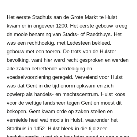
Het eerste Stadhuis aan de Grote Markt te Hulst
kwam er in ongeveer 1200. Het eerste gebouw kreeg
de mooie benaming van Stadts- of Raedthuys. Het
was een rechthoekig, met Ledesteen bekleed,
gebouw met een toeren. De trots van de Hulster
bevolking, want hier werd recht gesproken en werden
alle zaken betreffende verdediging en
voedselvoorziening geregeld. Vervelend voor Hulst
was dat Gent in die tijd enorm opkwam en zich
opwierp als handels- en machtscentrum. Hulst koos
voor de wettige landsheer tegen Gent en moest dit
bekopen. Gent kwam orde op zaken stellen en
vernielde heel wat moois in Hulst, waaronder het
Stadhuis in 1452. Hulst bleek in die tijd zeer