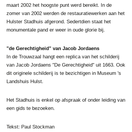
maart 2002 het hoogste punt werd bereikt. In de
zomer van 2002 werden de restauratiewerken aan het
Hulster Stadhuis afgerond. Sedertdien staat het
monumentale pand er weer in oude glorie bij.
"de Gerechtigheid" van Jacob Jordaens
In de Trouwzaal hangt een replica van het schilderij
van Jacob Jordaens "De Gerechtigheid" uit 1663. Ook
dit originele schilderij is te bezichtigen in Museum 's
Landshuis Hulst.
Het Stadhuis is enkel op afspraak of onder leiding van
een gids te bezoeken.
Tekst: Paul Stockman