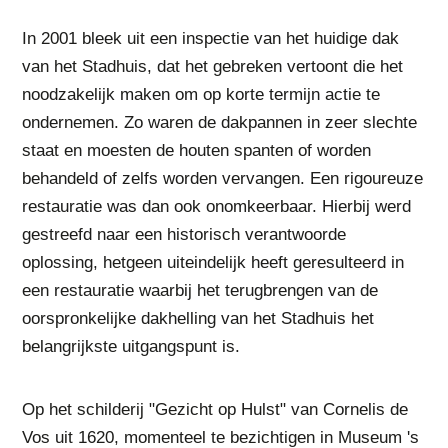
In 2001 bleek uit een inspectie van het huidige dak
van het Stadhuis, dat het gebreken vertoont die het
noodzakelijk maken om op korte termijn actie te
ondernemen. Zo waren de dakpannen in zeer slechte
staat en moesten de houten spanten of worden
behandeld of zelfs worden vervangen. Een rigoureuze
restauratie was dan ook onomkeerbaar. Hierbij werd
gestreefd naar een historisch verantwoorde
oplossing, hetgeen uiteindelijk heeft geresulteerd in
een restauratie waarbij het terugbrengen van de
oorspronkelijke dakhelling van het Stadhuis het
belangrijkste uitgangspunt is.
Op het schilderij "Gezicht op Hulst" van Cornelis de
Vos uit 1620, momenteel te bezichtigen in Museum 's