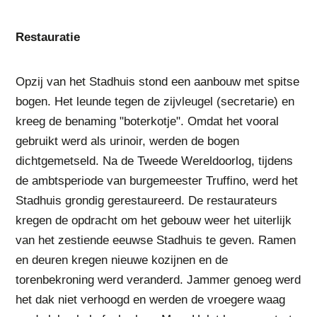
Restauratie
Opzij van het Stadhuis stond een aanbouw met spitse
bogen. Het leunde tegen de zijvleugel (secretarie) en
kreeg de benaming "boterkotje". Omdat het vooral
gebruikt werd als urinoir, werden de bogen
dichtgemetseld. Na de Tweede Wereldoorlog, tijdens
de ambtsperiode van burgemeester Truffino, werd het
Stadhuis grondig gerestaureerd. De restaurateurs
kregen de opdracht om het gebouw weer het uiterlijk
van het zestiende eeuwse Stadhuis te geven. Ramen
en deuren kregen nieuwe kozijnen en de
torenbekroning werd veranderd. Jammer genoeg werd
het dak niet verhoogd en werden de vroegere waag