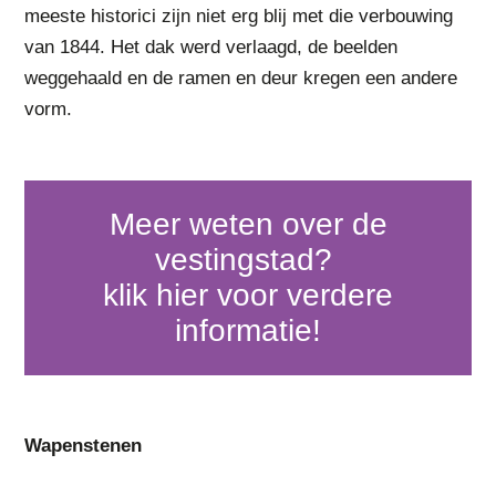
meeste historici zijn niet erg blij met die verbouwing
van 1844. Het dak werd verlaagd, de beelden
weggehaald en de ramen en deur kregen een andere
vorm.
meer weten over de
vestingstad?
klik hier voor verdere
informatie!
Wapenstenen