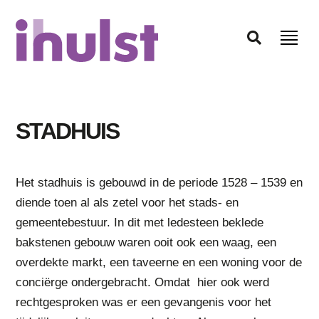
STADHUIS
Het stadhuis is gebouwd in de periode 1528 – 1539 en
diende toen al als zetel voor het stads- en
gemeentebestuur. In dit met ledesteen beklede
bakstenen gebouw waren ooit ook een waag, een
overdekte markt, een taveerne en een woning voor de
conciërge ondergebracht. Omdat hier ook werd
rechtgesproken was er een gevangenis voor het