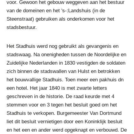
voor. Gewoon het gebouw weggeven aan het bestuur
van de domeinen en het 's-:Landshuis (in de
Steenstraat) gebruiken als onderkomen voor het
stadsbestuur.
Het Stadhuis werd nog gebruikt als gevangenis en
stadswaag. Na onenigheden tussen de Noordelijke en
Zuidelijke Nederlanden in 1830 vestigden de soldaten
zich binnen de stadswallen van Hulst en betrokken
het bouwvallige Stadhuis. Toen meer een pakhuis dn
een hotel. Het jaar 1840 is met zwarte letters
geschreven in de historie. De raad keurde met 4
stemmen voor en 3 tegen het besluit goed om het
Stadhuis te verkopen. Burgemeester Van Dortmund
liet dit besluit vernietigen door een Koninklijk besluit
en het een en ander werd opgeknapt en verbouwd. De