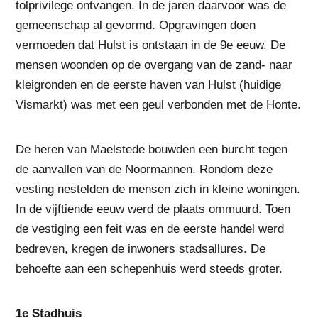
tolprivilege ontvangen. In de jaren daarvoor was de
gemeenschap al gevormd. Opgravingen doen
vermoeden dat Hulst is ontstaan in de 9e eeuw. De
mensen woonden op de overgang van de zand- naar
kleigronden en de eerste haven van Hulst (huidige
Vismarkt) was met een geul verbonden met de Honte.
De heren van Maelstede bouwden een burcht tegen
de aanvallen van de Noormannen. Rondom deze
vesting nestelden de mensen zich in kleine woningen.
In de vijftiende eeuw werd de plaats ommuurd. Toen
de vestiging een feit was en de eerste handel werd
bedreven, kregen de inwoners stadsallures. De
behoefte aan een schepenhuis werd steeds groter.
1e Stadhuis