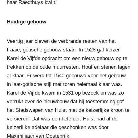
haar Raedthuys kwijt.
Huidige gebouw
Veertig jaar bleven de verbrande resten van het
fraaie, gotische gebouw staan. In 1528 gaf keizer
Karel de Vijfde opdracht om een nieuw gebouw op te
trekken op de oude muurresten. Hout en stenen lagen
al klaar. Er werd tot 1540 gebouwd voor het gebouw
in laat-gotische stijl met toren helemaal klaar was.
Karel de Vijfde kwam in 1531 op bezoek en was zo
verrukt over de nieuwbouw dat hij toestemming gaf
het Stadswapen van Hulst met de keizerlijke kroon te
versieren. Dat was een hele eer. Hulst had al de
keizerlijke adelaar die geschonken was door
Maximiliaan van Oostenrijk.