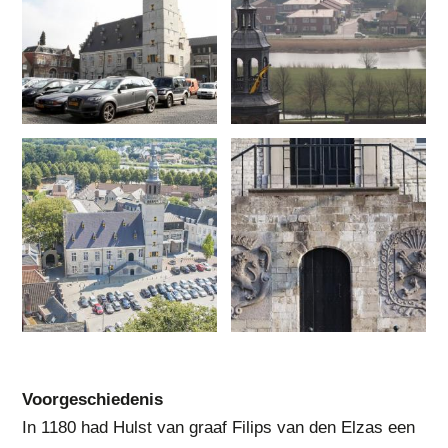
Voorgeschiedenis
In 1180 had Hulst van graaf Filips van den Elzas een