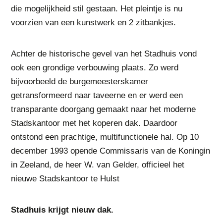
die mogelijkheid stil gestaan. Het pleintje is nu
voorzien van een kunstwerk en 2 zitbankjes.
Achter de historische gevel van het Stadhuis vond
ook een grondige verbouwing plaats. Zo werd
bijvoorbeeld de burgemeesterskamer
getransformeerd naar taveerne en er werd een
transparante doorgang gemaakt naar het moderne
Stadskantoor met het koperen dak. Daardoor
ontstond een prachtige, multifunctionele hal. Op 10
december 1993 opende Commissaris van de Koningin
in Zeeland, de heer W. van Gelder, officieel het
nieuwe Stadskantoor te Hulst
Stadhuis krijgt nieuw dak.