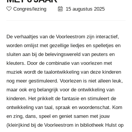
Congres/lezing
15 augustus 2025
De verhaaltjes van de Voorleestrom zijn interactief,
worden omlijst met gezellige liedjes en spelletjes en
sluiten aan bij de belevingswereld van peuters en
kleuters. Door de combinatie van voorlezen met
muziek wordt de taalontwikkeling van deze kinderen
nog meer gestimuleerd. Voorlezen is niet alleen leuk,
maar ook erg belangrijk voor de ontwikkeling van
kinderen. Het prikkelt de fantasie en stimuleert de
ontwikkeling van taal, spraak en woordenschat. Kom
en zing, dans, speel en geniet samen met jouw
(klein)kind bij de Voorleestrom in bibliotheek Hulst op