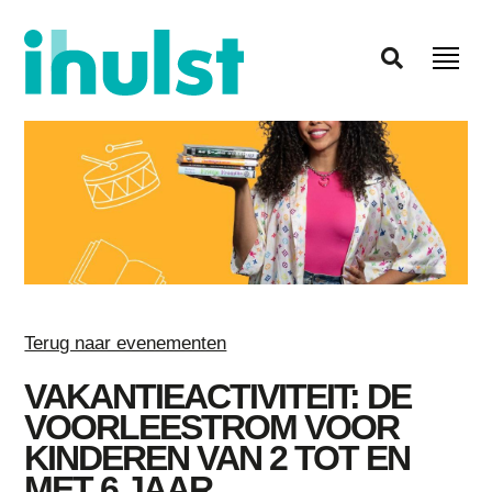
Terug naar evenementen
VAKANTIEACTIVITEIT: DE
VOORLEESTROM VOOR
KINDEREN VAN 2 TOT EN
MET 6 JAAR