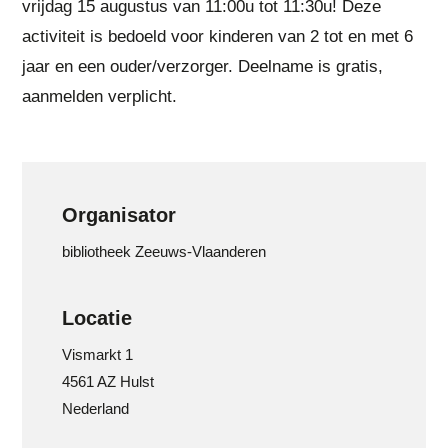
vrijdag 15 augustus van 11:00u tot 11:30u! Deze
activiteit is bedoeld voor kinderen van 2 tot en met 6
jaar en een ouder/verzorger. Deelname is gratis,
aanmelden verplicht.
Organisator
bibliotheek Zeeuws-Vlaanderen
Locatie
Vismarkt 1
4561 AZ Hulst
Nederland