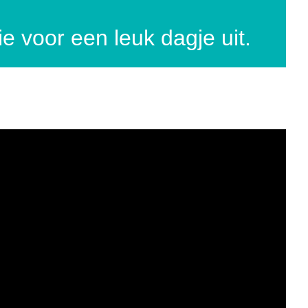
e voor een leuk dagje uit.