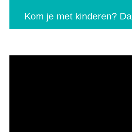
Kom je met kinderen? Dan 