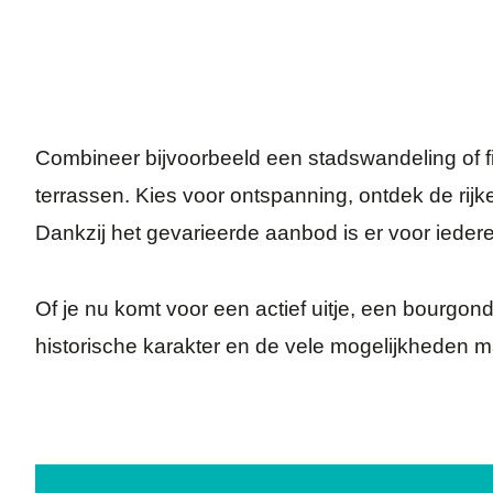
Combineer bijvoorbeeld een stadswandeling of fie
terrassen. Kies voor ontspanning, ontdek de rijke
Dankzij het gevarieerde aanbod is er voor iede
Of je nu komt voor een actief uitje, een bourgond
historische karakter en de vele mogelijkheden 