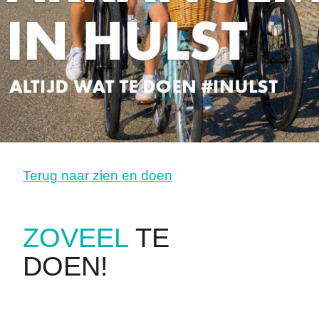
Terug naar zien en doen
ZOVEEL
TE
DOEN!