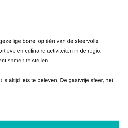
gezellige borrel op één van de sfeervolle
ieve en culinaire activiteiten in de regio.
nt samen te stellen.
 altijd iets te beleven. De gastvrije sfeer, het