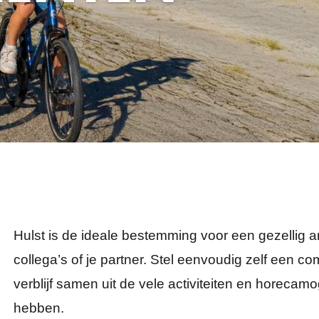
Hulst is de ideale bestemming voor een gezellig 
collega’s of je partner. Stel eenvoudig zelf een 
verblijf samen uit de vele activiteiten en horecam
hebben.