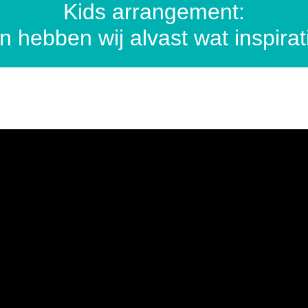
Kids arrangement:
hebben wij alvast wat inspirati