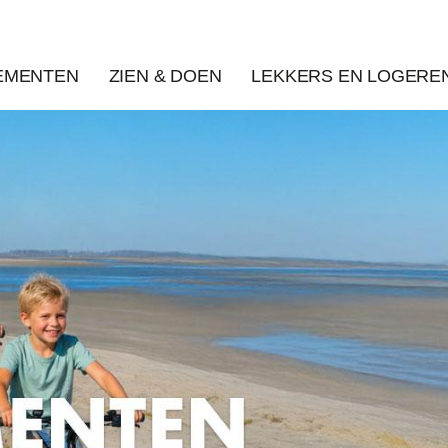
EMENTEN
ZIEN & DOEN
LEKKERS EN LOGERE