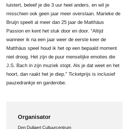
luistert, beleef je die 3 uur heel anders, en wil je
misschien ook geen jaar meer overslaan. Marieke de
Bruijn speelt al meer dan 25 jaar de Matthäus
Passion en kent het stuk door en door. “Altijd
wanneer ik na een jaar weer de eerste keer de
Matthäus speel houd ik het op een bepaald moment
niet droog. Het zijn de puur menselijke emoties die
J.S. Bach in zijn muziek stopt. Als je dat weet en het
hoort, dan raakt het je diep.” Ticketprijs is inclusief
pauzedrankje en garderobe.
Organisator
Den Dullaert Cultuurcentrum