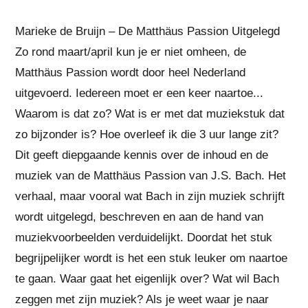
Marieke de Bruijn – De Matthäus Passion Uitgelegd
Zo rond maart/april kun je er niet omheen, de
Matthäus Passion wordt door heel Nederland
uitgevoerd. Iedereen moet er een keer naartoe...
Waarom is dat zo? Wat is er met dat muziekstuk dat
zo bijzonder is? Hoe overleef ik die 3 uur lange zit?
Dit geeft diepgaande kennis over de inhoud en de
muziek van de Matthäus Passion van J.S. Bach. Het
verhaal, maar vooral wat Bach in zijn muziek schrijft
wordt uitgelegd, beschreven en aan de hand van
muziekvoorbeelden verduidelijkt. Doordat het stuk
begrijpelijker wordt is het een stuk leuker om naartoe
te gaan. Waar gaat het eigenlijk over? Wat wil Bach
zeggen met zijn muziek? Als je weet waar je naar