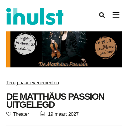
Terug naar evenementen
DE MATTHÄUS PASSION
UITGELEGD
Theater
19 maart 2027