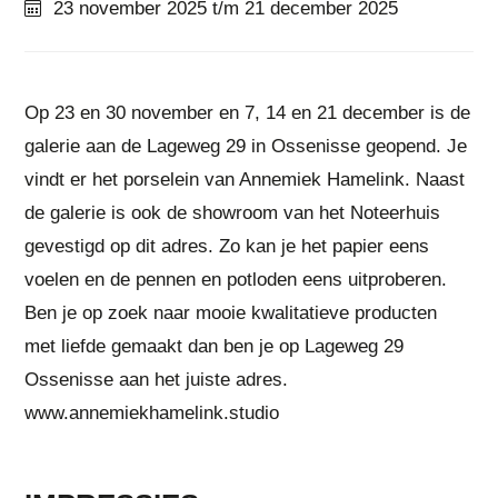
23 november 2025 t/m 21 december 2025
Op 23 en 30 november en 7, 14 en 21 december is de
galerie aan de Lageweg 29 in Ossenisse geopend. Je
vindt er het porselein van Annemiek Hamelink. Naast
de galerie is ook de showroom van het Noteerhuis
gevestigd op dit adres. Zo kan je het papier eens
voelen en de pennen en potloden eens uitproberen.
Ben je op zoek naar mooie kwalitatieve producten
met liefde gemaakt dan ben je op Lageweg 29
Ossenisse aan het juiste adres.
www.annemiekhamelink.studio