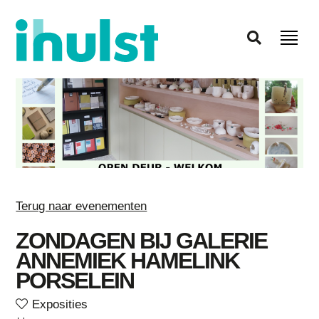
Terug naar evenementen
ZONDAGEN BIJ GALERIE
ANNEMIEK HAMELINK
PORSELEIN
Exposities