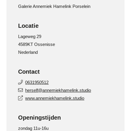
Galerie Annemiek Hamelink Porselein
Locatie
Lageweg 29
4589KT Ossenisse
Nederland
Contact
0631950512
herself@annemiekhamelink.studio
www.annemiekhamelink.studio
Openingstijden
zondag 11u-16u