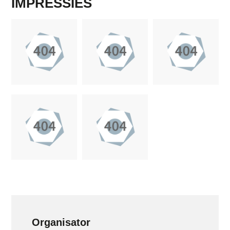
IMPRESSIES
Organisator