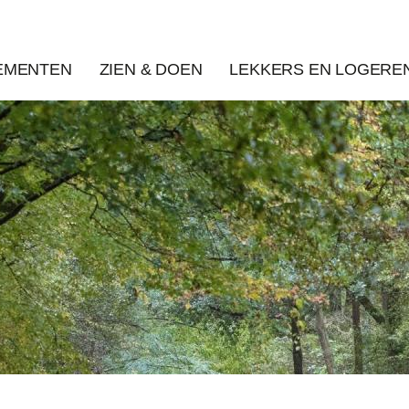
EMENTEN
ZIEN & DOEN
LEKKERS EN LOGERE