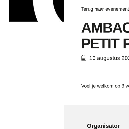
Terug naar evenemen
AMBAC
PETIT 
16 augustus 20
Voel je welkom op 3 v
Organisator