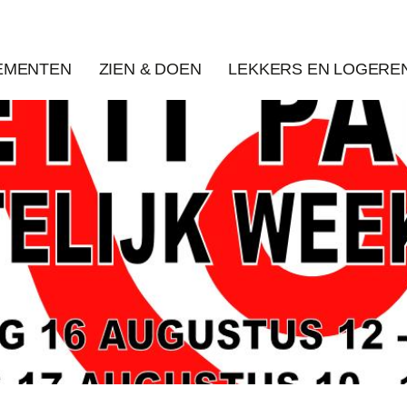
EMENTEN
ZIEN & DOEN
LEKKERS EN LOGERE