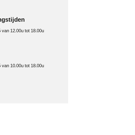
gstijden
 van 12.00u tot 18.00u
 van 10.00u tot 18.00u