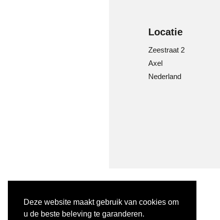
Locatie
Zeestraat 2
Axel
Nederland
Deze website maakt gebruik van cookies om
u de beste beleving te garanderen.