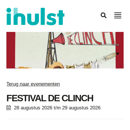
Terug naar evenementen
FESTIVAL DE CLINCH
28 augustus 2026 t/m 29 augustus 2026