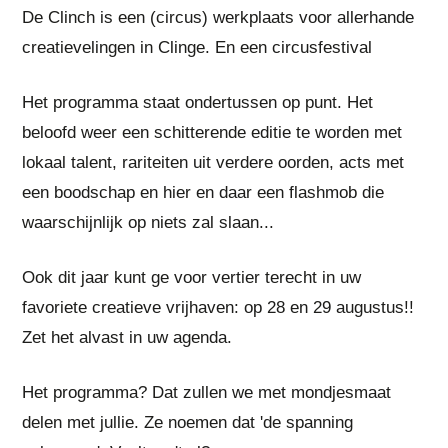
De Clinch is een (circus) werkplaats voor allerhande
creatievelingen in Clinge. En een circusfestival
Het programma staat ondertussen op punt. Het
beloofd weer een schitterende editie te worden met
lokaal talent, rariteiten uit verdere oorden, acts met
een boodschap en hier en daar een flashmob die
waarschijnlijk op niets zal slaan...
Ook dit jaar kunt ge voor vertier terecht in uw
favoriete creatieve vrijhaven: op 28 en 29 augustus!!
Zet het alvast in uw agenda.
Het programma? Dat zullen we met mondjesmaat
delen met jullie. Ze noemen dat 'de spanning