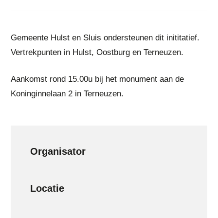
Gemeente Hulst en Sluis ondersteunen dit inititatief.
Vertrekpunten in Hulst, Oostburg en Terneuzen.
Aankomst rond 15.00u bij het monument aan de
Koninginnelaan 2 in Terneuzen.
Organisator
Locatie