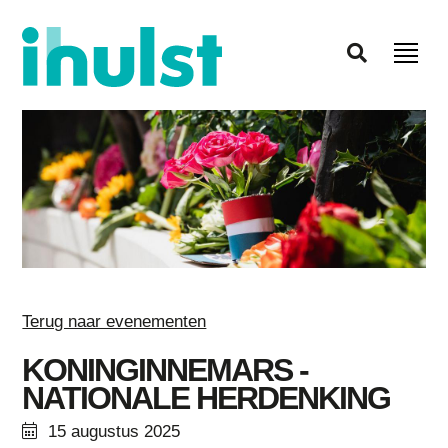
Terug naar evenementen
KONINGINNEMARS -
NATIONALE HERDENKING
15 augustus 2025