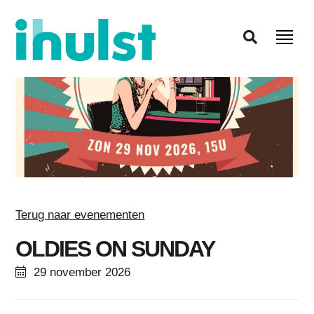
Terug naar evenementen
OLDIES ON SUNDAY
29 november 2026