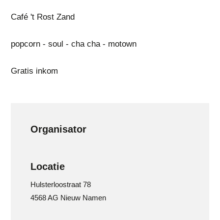
Café 't Rost Zand
popcorn - soul - cha cha - motown
Gratis inkom
Organisator
Locatie
Hulsterloostraat 78
4568 AG Nieuw Namen