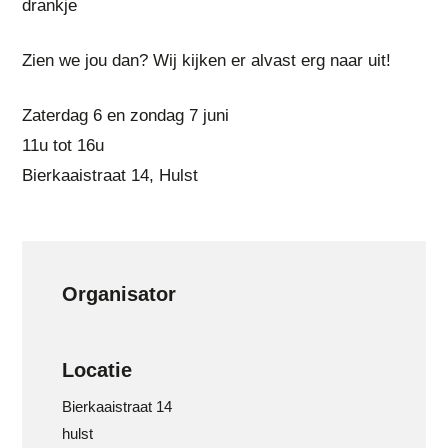
drankje
Zien we jou dan? Wij kijken er alvast erg naar uit!
Zaterdag 6 en zondag 7 juni
11u tot 16u
Bierkaaistraat 14, Hulst
Organisator
Locatie
Bierkaaistraat 14
hulst