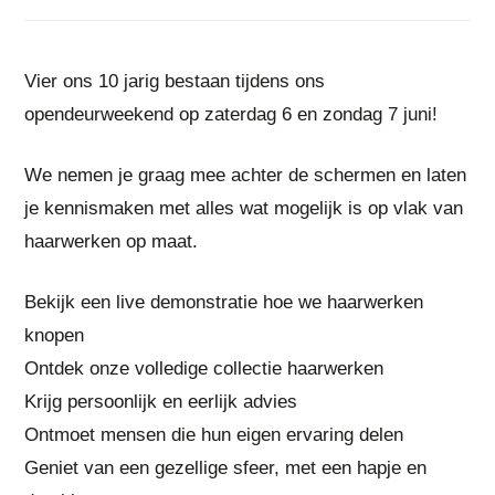
Vier ons 10 jarig bestaan tijdens ons
opendeurweekend op zaterdag 6 en zondag 7 juni!
We nemen je graag mee achter de schermen en laten
je kennismaken met alles wat mogelijk is op vlak van
haarwerken op maat.
Bekijk een live demonstratie hoe we haarwerken
knopen
Ontdek onze volledige collectie haarwerken
Krijg persoonlijk en eerlijk advies
Ontmoet mensen die hun eigen ervaring delen
Geniet van een gezellige sfeer, met een hapje en