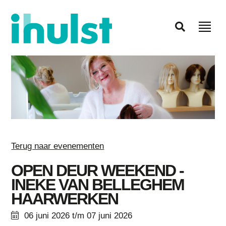
Terug naar evenementen
OPEN DEUR WEEKEND -
INEKE VAN BELLEGHEM
HAARWERKEN
06 juni 2026 t/m 07 juni 2026