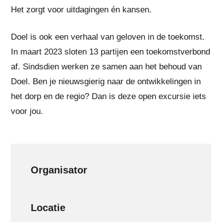
Het zorgt voor uitdagingen én kansen.
Doel is ook een verhaal van geloven in de toekomst.
In maart 2023 sloten 13 partijen een toekomstverbond
af. Sindsdien werken ze samen aan het behoud van
Doel. Ben je nieuwsgierig naar de ontwikkelingen in
het dorp en de regio? Dan is deze open excursie iets
voor jou.
Organisator
Locatie