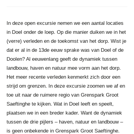
In deze open excursie nemen we een aantal locaties
in Doel onder de loep. Op die manier duiken we in het
(verre) verleden en de toekomst van het dorp. Wist je
dat er al in de 13de eeuw sprake was van Doel of de
Doolen? Al eeuwenlang geeft de dynamiek tussen
landbouw, haven en natuur mee vorm aan het dorp.
Het meer recente verleden kenmerkt zich door een
strijd om grenzen. In deze excursie zoomen we af en
toe uit naar de ruimere regio van Grenspark Groot
Saeftinghe te kijken. Wat in Doel leeft en speelt,
plaatsen we in een breder kader. Want de dynamiek
tussen de drie pijlers – haven, natuur en landbouw –
is geen onbekende in Grenspark Groot Saeftinghe.