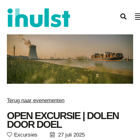
Terug naar evenementen
OPEN EXCURSIE | DOLEN
DOOR DOEL
Excursies
27 juli 2025