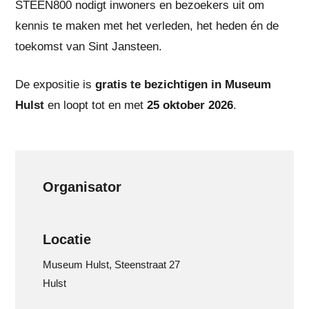
STEEN800 nodigt inwoners en bezoekers uit om
kennis te maken met het verleden, het heden én de
toekomst van Sint Jansteen.
De expositie is
gratis te bezichtigen in Museum
Hulst
en loopt tot en met
25 oktober 2026
.
Organisator
Locatie
Museum Hulst, Steenstraat 27
Hulst