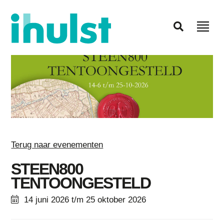
Terug naar evenementen
STEEN800
TENTOONGESTELD
14 juni 2026 t/m 25 oktober 2026