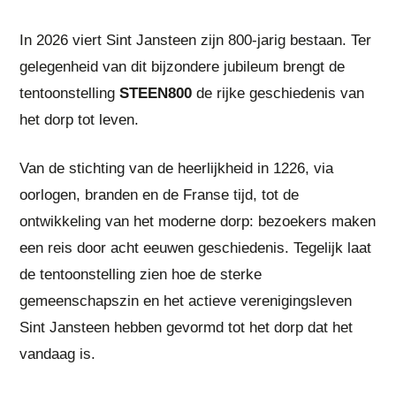
In 2026 viert Sint Jansteen zijn 800-jarig bestaan. Ter
gelegenheid van dit bijzondere jubileum brengt de
tentoonstelling
STEEN800
de rijke geschiedenis van
het dorp tot leven.
Van de stichting van de heerlijkheid in 1226, via
oorlogen, branden en de Franse tijd, tot de
ontwikkeling van het moderne dorp: bezoekers maken
een reis door acht eeuwen geschiedenis. Tegelijk laat
de tentoonstelling zien hoe de sterke
gemeenschapszin en het actieve verenigingsleven
Sint Jansteen hebben gevormd tot het dorp dat het
vandaag is.