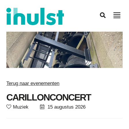
Terug naar evenementen
CARILLONCONCERT
Muziek
15 augustus 2026