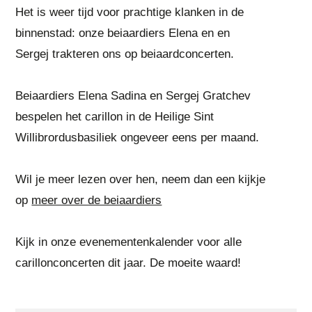
Het is weer tijd voor prachtige klanken in de
binnenstad: onze beiaardiers Elena en en
Sergej trakteren ons op beiaardconcerten.
Beiaardiers Elena Sadina en Sergej Gratchev
bespelen het carillon in de Heilige Sint
Willibrordusbasiliek ongeveer eens per maand.
Wil je meer lezen over hen, neem dan een kijkje
op
meer over de beiaardiers
Kijk in onze evenementenkalender voor alle
carillonconcerten dit jaar. De moeite waard!