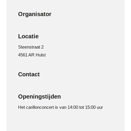
Organisator
Locatie
Steenstraat 2
4561 AR Hulst
Contact
Openingstijden
Het carillonconcert is van 14:00 tot 15:00 uur