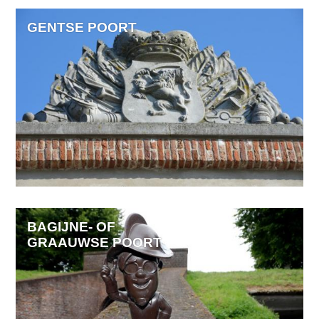
GENTSE POORT
BAGIJNE- OF
GRAAUWSE POORT