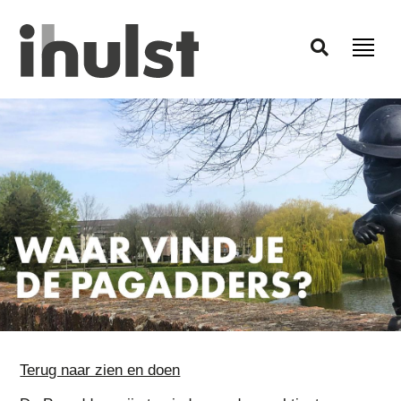
Terug naar zien en doen