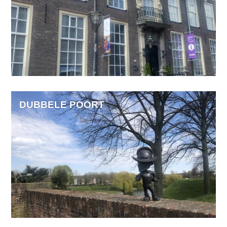
DUBBELE POORT